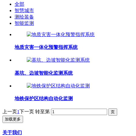
全部
智慧城市
测绘装备
智能监测
地质灾害一体化预警指挥系统
基坑、边坡智能化监测系统
地铁保护区结构自动化监测
上一页
1
下一页
转至第
加载更多
关于我们