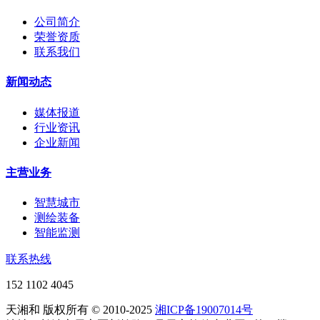
公司简介
荣誉资质
联系我们
新闻动态
媒体报道
行业资讯
企业新闻
主营业务
智慧城市
测绘装备
智能监测
联系热线
152 1102 4045
天湘和 版权所有 © 2010-2025
湘ICP备19007014号