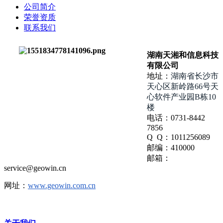
公司简介
荣誉资质
联系我们
湖南天湘和信息科技
有限公司
地址：
湖南省长沙市
天心区新岭路66号天
心软件产业园B栋10
楼
电话：0731-8442
7856
Q Q：1011256089
邮编：410000
邮箱：
service@geowin.cn
网址：
www.geowin.com.cn