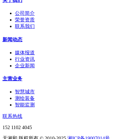
关于我们
公司简介
荣誉资质
联系我们
新闻动态
媒体报道
行业资讯
企业新闻
主营业务
智慧城市
测绘装备
智能监测
联系热线
152 1102 4045
天湘和 版权所有 © 2010-2025
湘ICP备19007014号