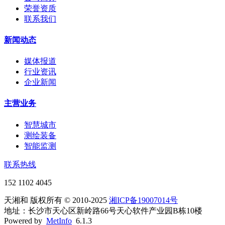
荣誉资质
联系我们
新闻动态
媒体报道
行业资讯
企业新闻
主营业务
智慧城市
测绘装备
智能监测
联系热线
152 1102 4045
天湘和 版权所有 © 2010-2025
湘ICP备19007014号
地址：长沙市天心区新岭路66号天心软件产业园B栋10楼
Powered by
MetInfo
6.1.3