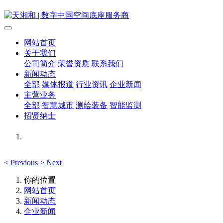
网站首页
关于我们
公司简介
荣誉资质
联系我们
新闻动态
全部
媒体报道
行业资讯
企业新闻
主营业务
全部
智慧城市
测绘装备
智能监测
招贤纳士
<
Previous
>
Next
你的位置
网站首页
新闻动态
企业新闻