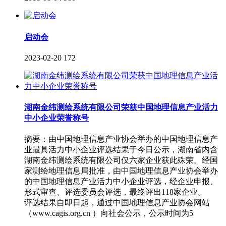
启动会
2023-02-20
172
湖南金纬测绘系统有限公司荣获中国地理信息产业活力
中小企业荣誉称号
摘要：由中国地理信息产业协会举办的中国地理信息产
业最具活力中小企业评选结果于今日公示，湖南省内含
湖南金纬测绘系统有限公司仅六家企业获此殊荣。经国
家测绘地理信息局批准，由中国地理信息产业协会举办
的中国地理信息产业活力中小企业评选，经企业申报、
形式审查、评选委员会评选，最终评出118家企业。
评选结果自即日起，通过中国地理信息产业协会网站
（www.cagis.org.cn ）向社会公示，公示时间为5