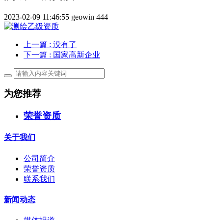
2023-02-09 11:46:55
geowin
444
上一篇
: 没有了
下一篇
: 国家高新企业
为您推荐
荣誉资质
关于我们
公司简介
荣誉资质
联系我们
新闻动态