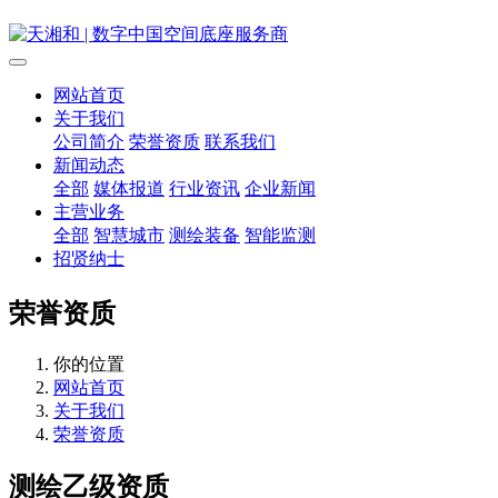
网站首页
关于我们
公司简介
荣誉资质
联系我们
新闻动态
全部
媒体报道
行业资讯
企业新闻
主营业务
全部
智慧城市
测绘装备
智能监测
招贤纳士
荣誉资质
你的位置
网站首页
关于我们
荣誉资质
测绘乙级资质