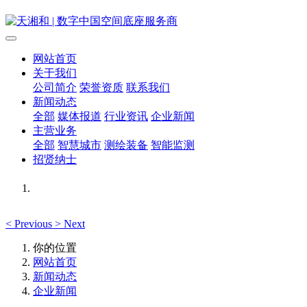
网站首页
关于我们
公司简介
荣誉资质
联系我们
新闻动态
全部
媒体报道
行业资讯
企业新闻
主营业务
全部
智慧城市
测绘装备
智能监测
招贤纳士
<
Previous
>
Next
你的位置
网站首页
新闻动态
企业新闻