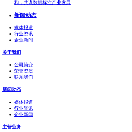
和，共谋数据标注产业发展
新闻动态
媒体报道
行业资讯
企业新闻
关于我们
公司简介
荣誉资质
联系我们
新闻动态
媒体报道
行业资讯
企业新闻
主营业务