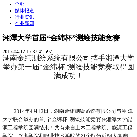
全部
媒体报道
行业资讯
企业新闻
湘潭大学首届“金纬杯”测绘技能竞赛
2015-04-12 15:37:45
597
湖南金纬测绘系统有限公司携手湘潭大学
举办第一届“金纬杯”测绘技能竞赛取得圆
满成功！
2014年4月12日，湖南金纬测绘系统有限公司与湘 潭
大学联合举办的首届“金纬杯”测绘技能竞赛在湘潭大学能
源工程学院圆满结束！共有来自土木工程学院、能源工程
学院、兴湘学院和职业技术学院的21个队伍近84人参赛。