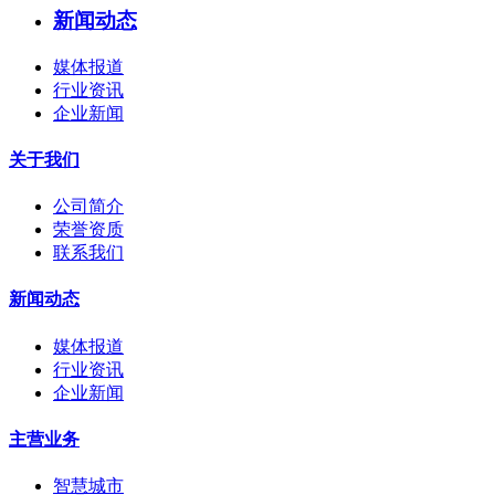
新闻动态
媒体报道
行业资讯
企业新闻
关于我们
公司简介
荣誉资质
联系我们
新闻动态
媒体报道
行业资讯
企业新闻
主营业务
智慧城市