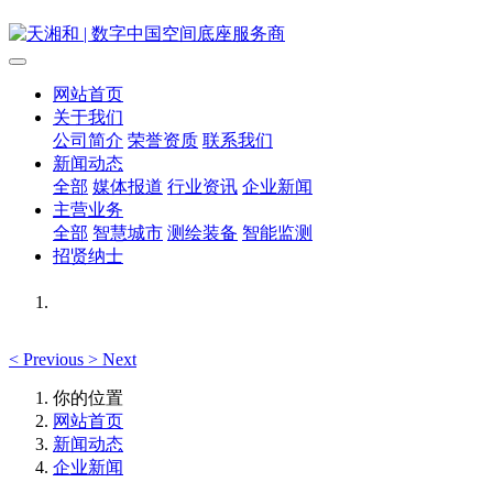
网站首页
关于我们
公司简介
荣誉资质
联系我们
新闻动态
全部
媒体报道
行业资讯
企业新闻
主营业务
全部
智慧城市
测绘装备
智能监测
招贤纳士
<
Previous
>
Next
你的位置
网站首页
新闻动态
企业新闻