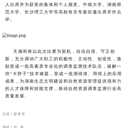
人出席并为获奖的集体和个人颁奖。中南大学、湖南师
范大学、长沙理工大学等高校有关专家应邀出席并作点
评。
天湘和将以此次比赛为契机，自信自强、守正创
新，充分调动广大职工的积极性、主动性、创造性，激
励形成一批高素质专业化的调查监测技术队伍，破解一
些“卡脖子”技术难题，形成一批测得准、用得上的应用
成果，为湖南生态文明建设和自然资源管理提供强有力
的人才保障和技能支撑，推动自然资源调查监测行业高
质量发展。
文稿丨
盛青华
编辑丨
胡 将